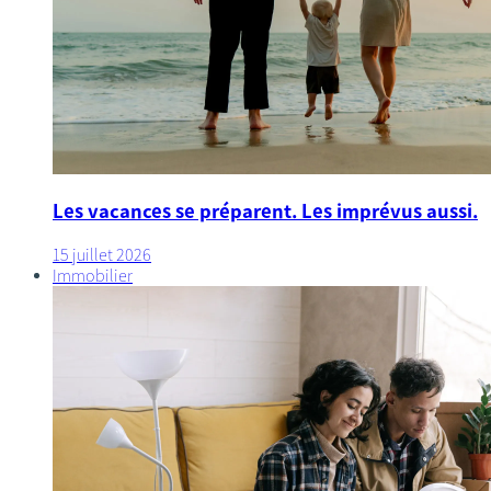
Les vacances se préparent. Les imprévus aussi.
15 juillet 2026
Immobilier