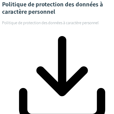
Politique de protection des données à
caractère personnel
Politique de protection des données à caractère personnel