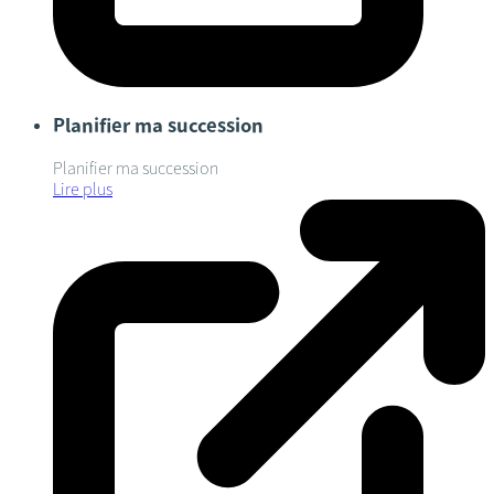
Planifier ma succession
Planifier ma succession
Lire plus