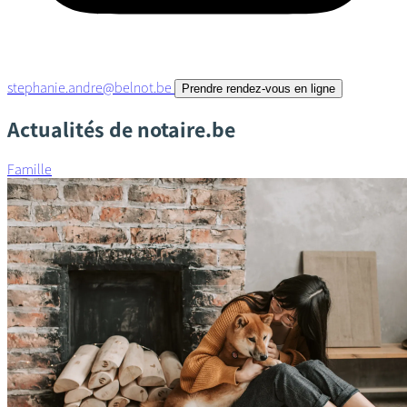
stephanie.andre@belnot.be
Prendre rendez-vous en ligne
Actualités de notaire.be
Famille