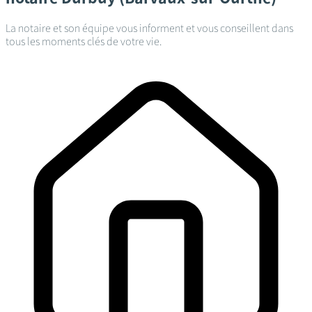
La notaire et son équipe vous informent et vous conseillent dans
tous les moments clés de votre vie.