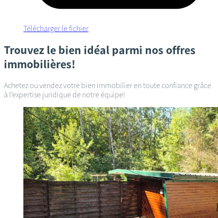
Télécharger le fichier
Trouvez le bien idéal parmi nos offres
immobilières!
Achetez ou vendez votre bien immobilier en toute confiance grâce
à l’expertise juridique de notre équipe!